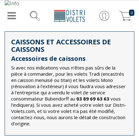
0
CAISSONS ET ACCESSOIRES DE
CAISSONS
Accessoires de caissons
Si avec nos indications vous n'êtes pas sûrs de la
pièce à commander, pour les volets Tradi (encastrés
en caisson menuisé ou titan) et les volets Mono
(rénovation à l'extérieur) il vous faudra vous adresser
à l'entreprise qui a vendu le volet (le service
consommateur Bubendorff au
03 89 69 63 63
vous
l'indiquera). Si vous avez acheté votre volet sur Distri-
Volets.com, et si votre volet n'a pas été modifié,
contactez-nous, nous aurons le détail de construction
d'origine.