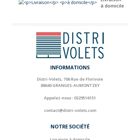
à domicile
INFORMATIONS
Distri-Volets, 706 Rue de Florivoie
88640 GRANGES-AUMONTZEY
Appelez-nous :
0329516151
contact@distri-volets.com
NOTRE SOCIÉTÉ
Livraison à domicile