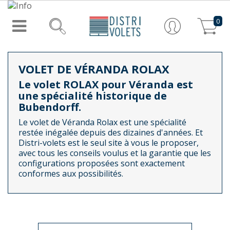
0
VOLET DE VÉRANDA ROLAX
Le volet ROLAX pour Véranda est
une spécialité historique de
Bubendorff.
Le volet de Véranda Rolax est une spécialité
restée inégalée depuis des dizaines d'années. Et
Distri-volets est le seul site à vous le proposer,
avec tous les conseils voulus et la garantie que les
configurations proposées sont exactement
conformes aux possibilités.