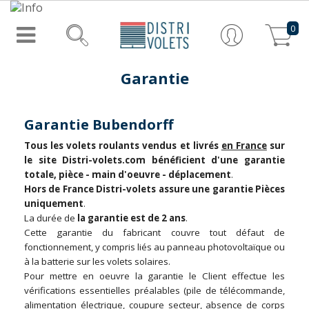
0
Garantie
Garantie Bubendorff
Tous les volets roulants vendus et livrés
en France
sur
le site Distri-volets.com bénéficient d'une garantie
totale, pièce - main d'oeuvre - déplacement
.
Hors de France Distri-volets assure une garantie Pièces
uniquement
.
La durée de
la garantie est de 2 ans
.
Cette garantie du fabricant couvre tout défaut de
fonctionnement, y compris liés au panneau photovoltaïque ou
à la batterie sur les volets solaires.
Pour mettre en oeuvre la garantie le Client effectue les
vérifications essentielles préalables (pile de télécommande,
alimentation électrique, coupure secteur, absence de corps