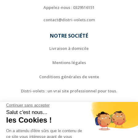
Appelez-nous :
0329516151
contact@distri-volets.com
NOTRE SOCIÉTÉ
Livraison à domicile
Mentions légales
Conditions générales de vente
Distri-volets : un vrai site professionnel pour tous.
Paiement sécurisé
Contactez-nous
Plan du site