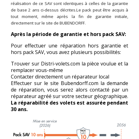
réalisation de ce SAV sont identiques à celles de la garantie
de base 2 ans ci-dessus décrites.Le pack peut être acquis à
tout moment, même après la fin de garantie initiale,
directement sur le site de BUBENDORFF.
Après la période de garantie et hors pack SAV:
Pour effectuer une réparation hors garantie et
hors pack SAV, vous avez plusieurs possibilités:
Trouver sur Distri-volets.com la pièce voulue et la
remplacer vous-même
Contacter directement un réparateur local
Effectuer sur le site Bubendorff.com la demande
de réparation, vous serez alors contacté par un
réparateur agréé sur votre secteur géographique.
La réparabilité des volets est assurée pendant
30 ans.