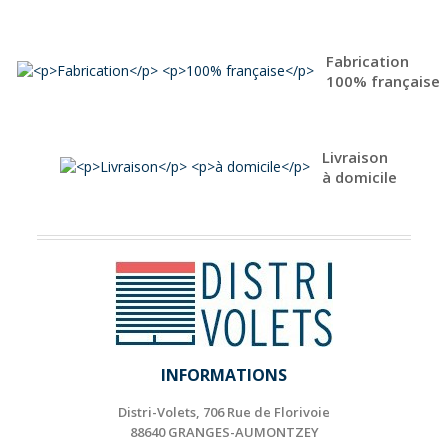
Fabrication
100% française
Livraison
à domicile
INFORMATIONS
Distri-Volets, 706 Rue de Florivoie
88640 GRANGES-AUMONTZEY