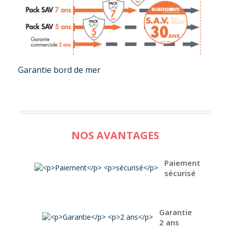
Garantie bord de mer
NOS AVANTAGES
Paiement
sécurisé
Garantie
2 ans