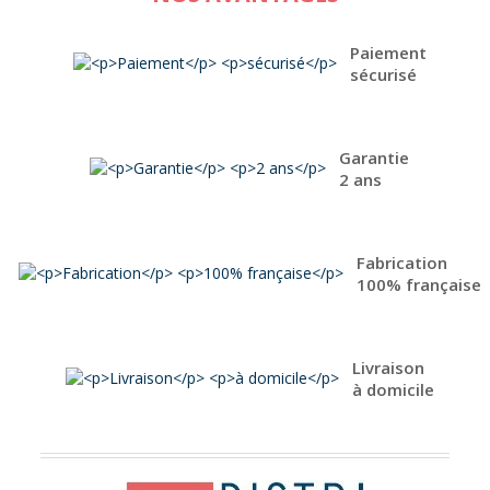
Paiement
sécurisé
Garantie
2 ans
Fabrication
100% française
Livraison
à domicile