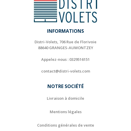
INFORMATIONS
Distri-Volets, 706 Rue de Florivoie
88640 GRANGES-AUMONTZEY
Appelez-nous :
0329516151
contact@distri-volets.com
NOTRE SOCIÉTÉ
Livraison à domicile
Mentions légales
Conditions générales de vente