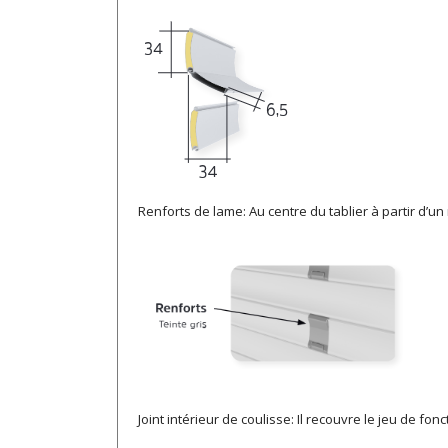
Renforts de lame: Au centre du tablier à partir d’un
Joint intérieur de coulisse: Il recouvre le jeu de f