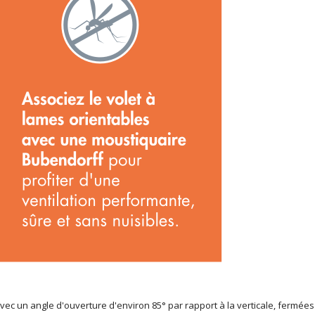
avec un angle d'ouverture d'environ 85° par rapport à la verticale, fermées