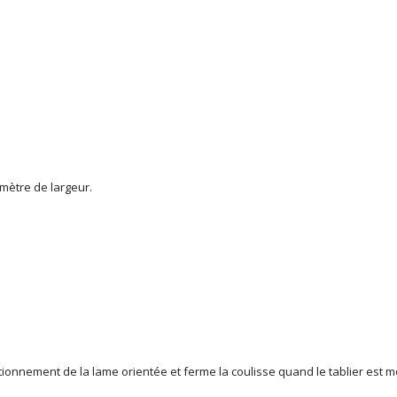
 mètre de largeur.
onctionnement de la lame orientée et ferme la coulisse quand le tablier est m