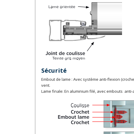
Sécurité
Embout de lame : Avec système anti-flexion (crochet
vent.
Lame finale: En aluminium filé, avec embouts anti-