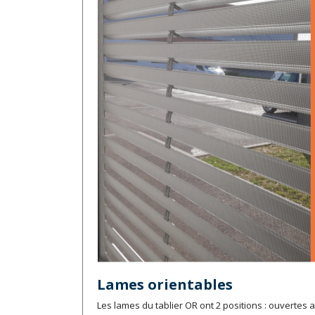
Lames orientables
Les lames du tablier OR ont 2 positions : ouvertes 