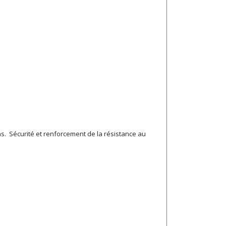
ons. Sécurité et renforcement de la résistance au