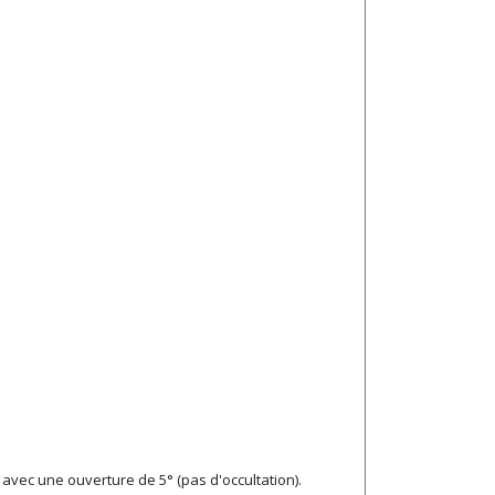
 avec une ouverture de 5° (pas d'occultation).